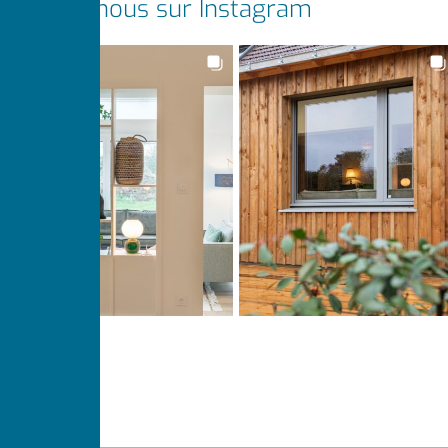
Suivez-nous sur Instagram