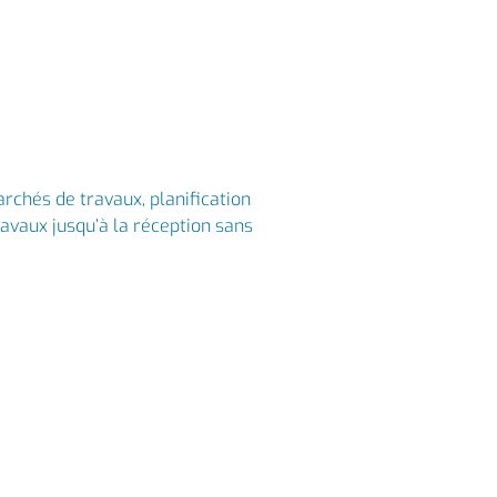
rchés de travaux, planification
ravaux jusqu’à la réception sans