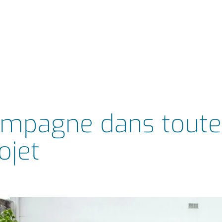
ompagne dans toute
ojet