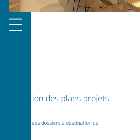
Réalisation des plans projets
Préparation des dossiers à destination de
l’urbanisme.