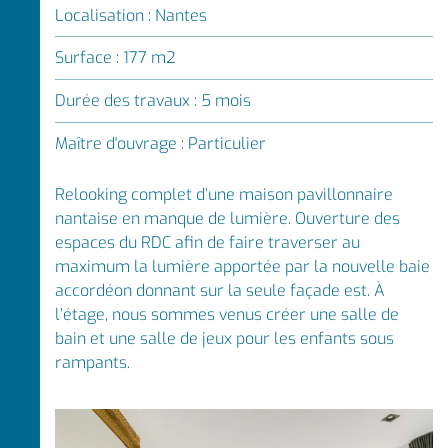
Localisation : Nantes
Surface : 177 m2
Durée des travaux : 5 mois
Maître d'ouvrage : Particulier
Relooking complet d’une maison pavillonnaire
nantaise en manque de lumière. Ouverture des
espaces du RDC afin de faire traverser au
maximum la lumière apportée par la nouvelle baie
accordéon donnant sur la seule façade est. À
l’étage, nous sommes venus créer une salle de
bain et une salle de jeux pour les enfants sous
rampants.