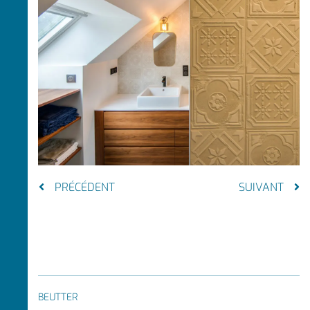
PRÉCÉDENT
SUIVANT
BEUTTER