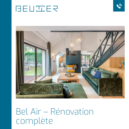
Bel Air – Rénovation
complète