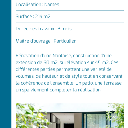
Localisation : Nantes
Surface : 214 m2
Durée des travaux : 8 mois
Maître d'ouvrage : Particulier
Rénovation d’une Nantaise, construction d’une
extension de 60 m2, surélévation sur 45 m2. Ces
différentes parties permettent une variété de
volumes, de hauteur et de style tout en conservant
la cohérence de l’ensemble. Un patio, une terrasse,
un spa viennent compléter la réalisation.