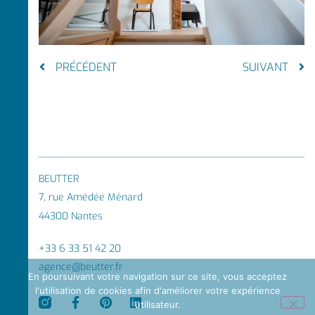
PRÉCÉDENT
SUIVANT
BEUTTER
7, rue Amédée Ménard
44300 Nantes
+33 6 33 51 42 20
agence@beutter.fr
En poursuivant votre navigation sur ce site, vous acceptez
l'utilisation de cookies afin d'améliorer votre expérience
utilisateur.