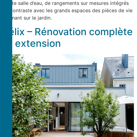
petite salle d’eau, de rangements sur mesures intégrés
en contraste avec les grands espaces des pièces de vie
donnant sur le jardin.
Félix – Rénovation complète
et extension