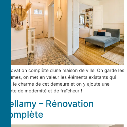
Rénovation complète d’une maison de ville. On garde les
volumes, on met en valeur les éléments existants qui
font le charme de cet demeure et on y ajoute une
pointe de modernité et de fraîcheur !
Bellamy – Rénovation
complète