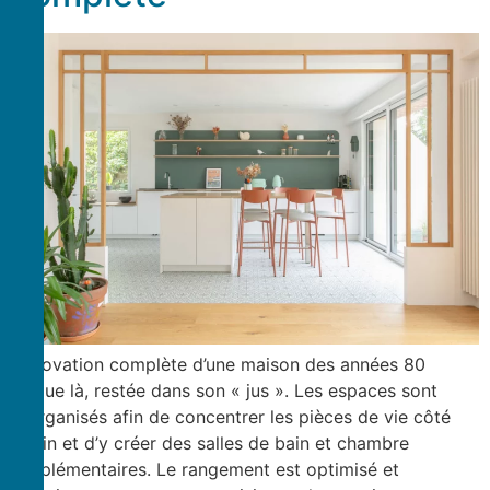
Rénovation complète d’une maison des années 80
jusque là, restée dans son « jus ». Les espaces sont
réorganisés afin de concentrer les pièces de vie côté
jardin et d’y créer des salles de bain et chambre
supplémentaires. Le rangement est optimisé et