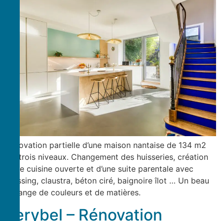
Rénovation partielle d’une maison nantaise de 134 m2
sur trois niveaux. Changement des huisseries, création
d’une cuisine ouverte et d’une suite parentale avec
dressing, claustra, béton ciré, baignoire îlot … Un beau
mélange de couleurs et de matières.
Kerybel – Rénovation