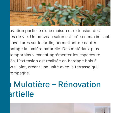
Rénovation partielle d’une maison et extension des
pièces de vie. Un nouveau salon est crée en maximisant
les ouvertures sur le jardin, permettant de capter
davantage la lumière naturelle. Des matériaux plus
contemporains viennent agrémenter les espaces re-
visités. L’extension est réalisée en bardage bois à
couvre-joint, créant une unité avec la terrasse qui
l’accompagne.
La Mulotière – Rénovation
partielle