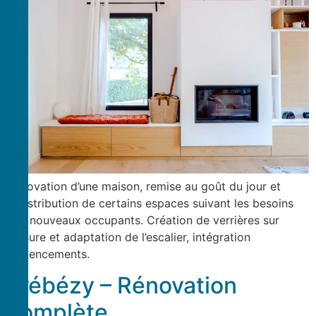
Rénovation d’une maison, remise au goût du jour et
redistribution de certains espaces suivant les besoins
des nouveaux occupants. Création de verrières sur
mesure et adaptation de l’escalier, intégration
d’agencements.
Trébézy – Rénovation
complète