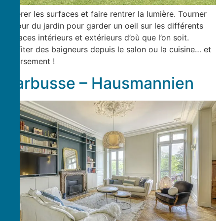
Libérer les surfaces et faire rentrer la lumière. Tourner
autour du jardin pour garder un oeil sur les différents
espaces intérieurs et extérieurs d’où que l’on soit.
Profiter des baigneurs depuis le salon ou la cuisine… et
inversement !
Barbusse – Hausmannien