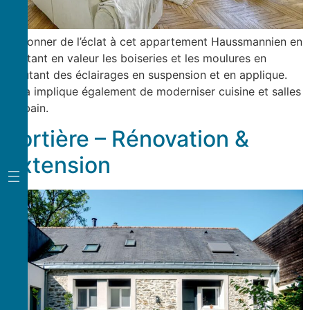
Redonner de l’éclat à cet appartement Haussmannien en
mettant en valeur les boiseries et les moulures en
ajoutant des éclairages en suspension et en applique.
Cela implique également de moderniser cuisine et salles
de bain.
Tortière – Rénovation &
extension