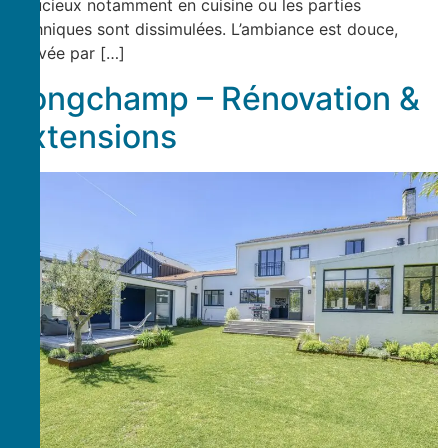
astucieux notamment en cuisine ou les parties
techniques sont dissimulées. L’ambiance est douce,
relevée par […]
Longchamp – Rénovation &
extensions