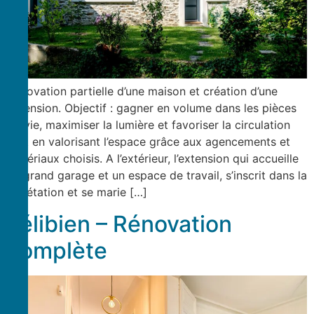
Rénovation partielle d’une maison et création d’une
extension. Objectif : gagner en volume dans les pièces
de vie, maximiser la lumière et favoriser la circulation
tout en valorisant l’espace grâce aux agencements et
matériaux choisis. A l’extérieur, l’extension qui accueille
un grand garage et un espace de travail, s’inscrit dans la
végétation et se marie […]
Félibien – Rénovation
complète