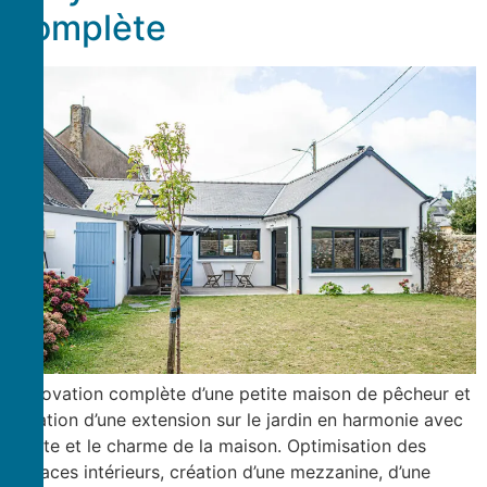
complète
Rénovation complète d’une petite maison de pêcheur et
création d’une extension sur le jardin en harmonie avec
le site et le charme de la maison. Optimisation des
espaces intérieurs, création d’une mezzanine, d’une